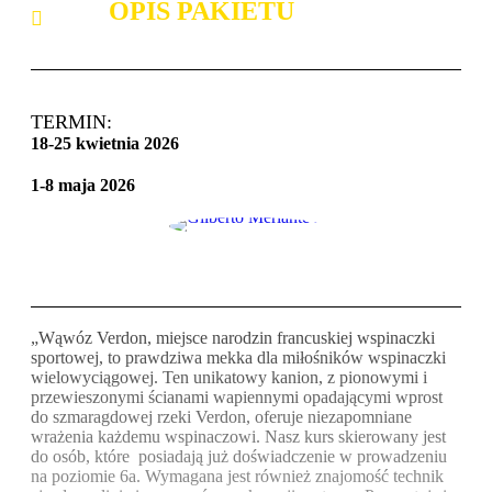
OPIS PAKIETU
TERMIN:
18-25 kwietnia 2026
1-8 maja 2026
„Wąwóz Verdon, miejsce narodzin francuskiej wspinaczki
sportowej, to prawdziwa mekka dla miłośników wspinaczki
wielowyciągowej. Ten unikatowy kanion, z pionowymi i
przewieszonymi ścianami wapiennymi opadającymi wprost
do szmaragdowej rzeki Verdon, oferuje niezapomniane
wrażenia każdemu wspinaczowi. Nasz kurs skierowany jest
do osób, które posiadają już doświadczenie w prowadzeniu
na poziomie 6a. Wymagana jest również znajomość technik